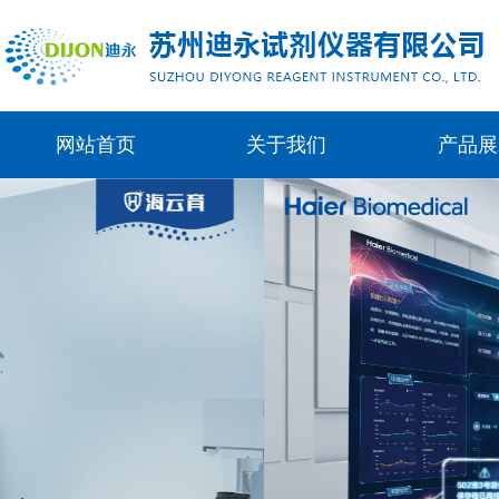
网站首页
关于我们
产品展