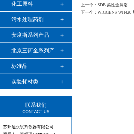
化工原料
上一个：
SDB 柔性金属浴
下一个：
WIGGENS WH4
污水处理药剂
安度斯系列产品
北京三药全系列产品…
标准品
实验耗材类
联系我们
CONTACT US
苏州迪永试剂仪器有限公司