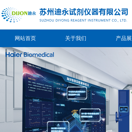
网站首页
关于我们
产品展